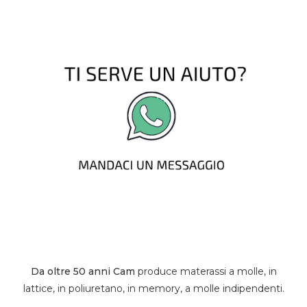
Da oltre 50 anni Cam
produce materassi a molle, in
lattice, in poliuretano, in memory, a molle indipendenti.