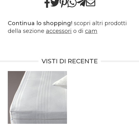
Continua lo shopping!
scopri altri prodotti
della sezione
accessori
o di
cam
VISTI DI RECENTE