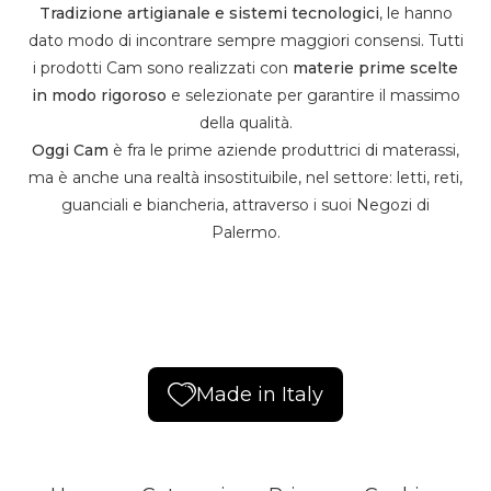
Tradizione artigianale e sistemi tecnologici
, le hanno
dato modo di incontrare sempre maggiori consensi. Tutti
i prodotti Cam sono realizzati con
materie prime scelte
in modo rigoroso
e selezionate per garantire il massimo
della qualità.
Oggi Cam
è fra le prime aziende produttrici di materassi,
ma è anche una realtà insostituibile, nel settore: letti, reti,
guanciali e biancheria, attraverso i suoi Negozi di
Palermo.
Made in Italy