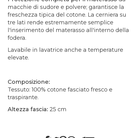
macchie di sudore e polvere; garantisce la
freschezza tipica del cotone. La cerniera su
tre lati rende estremamente semplice
l'inserimento del materasso all'interno della
fodera.
Lavabile in lavatrice anche a temperature
elevate.
Composizione:
Tessuto: 100% cotone fasciato fresco e
traspirante.
Altezza fascia:
25 cm