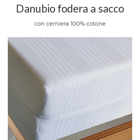
Danubio fodera a sacco
con cerniera 100% cotone