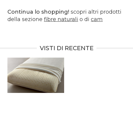
Continua lo shopping!
scopri altri prodotti
della sezione
fibre naturali
o di
cam
VISTI DI RECENTE