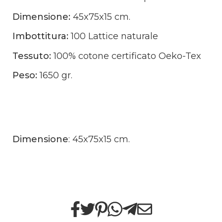
Dimensione:
45x75x15 cm.
Imbottitura:
100 Lattice naturale
Tessuto:
100% cotone certificato Oeko-Tex
Peso:
1650 gr.
Dimensione
: 45x75x15 cm.