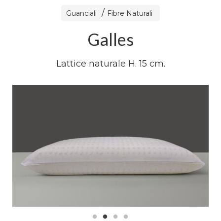
Guanciali
Fibre Naturali
Galles
Lattice naturale H. 15 cm.