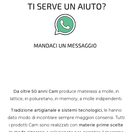
Da oltre 50 anni Cam
produce materassi a molle, in
lattice, in poliuretano, in memory, a molle indipendenti.
Tradizione artigianale e sistemi tecnologici
, le hanno
dato modo di incontrare sempre maggiori consensi. Tutti
i prodotti Cam sono realizzati con
materie prime scelte