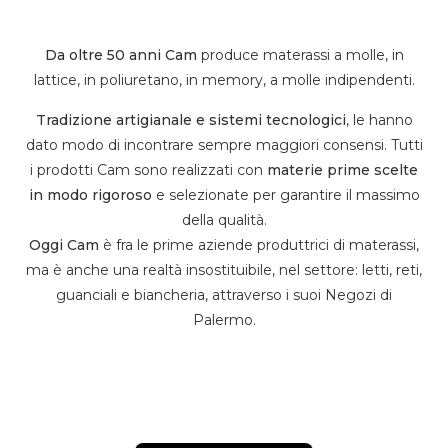
Da oltre 50 anni Cam
produce materassi a molle, in
lattice, in poliuretano, in memory, a molle indipendenti.
Tradizione artigianale e sistemi tecnologici
, le hanno
dato modo di incontrare sempre maggiori consensi. Tutti
i prodotti Cam sono realizzati con
materie prime scelte
in modo rigoroso
e selezionate per garantire il massimo
della qualità.
Oggi Cam
è fra le prime aziende produttrici di materassi,
ma è anche una realtà insostituibile, nel settore: letti, reti,
guanciali e biancheria, attraverso i suoi Negozi di
Palermo.