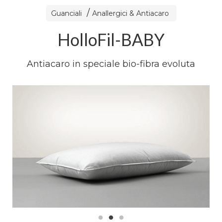
Guanciali
Anallergici & Antiacaro
HolloFil-BABY
Antiacaro in speciale bio-fibra evoluta