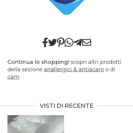
Continua lo shopping!
scopri altri prodotti
della sezione
anallergici & antiacaro
o di
cam
VISTI DI RECENTE