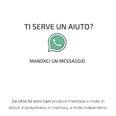
Da oltre 50 anni Cam
produce materassi a molle, in
lattice, in poliuretano, in memory, a molle indipendenti.