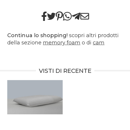
Continua lo shopping!
scopri altri prodotti
della sezione
memory foam
o di
cam
VISTI DI RECENTE