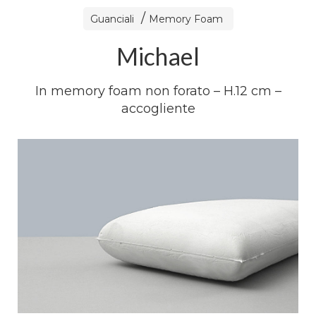
Guanciali
Memory Foam
Michael
In memory foam non forato – H.12 cm –
accogliente