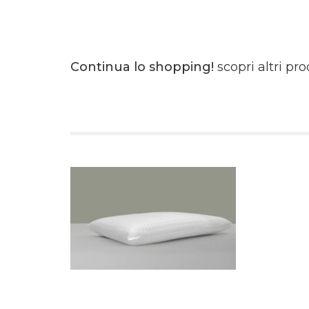
Continua lo shopping!
scopri altri pr