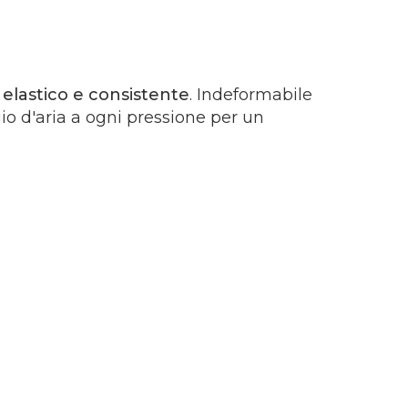
elastico e consistente
. Indeformabile
gio d'aria a ogni pressione per un