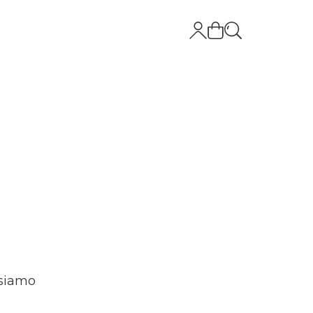
 siamo