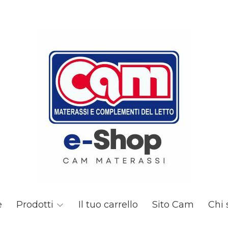
e
Prodotti
Il tuo carrello
Sito Cam
Chi