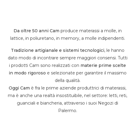
Da oltre 50 anni Cam
produce materassi a molle, in
lattice, in poliuretano, in memory, a molle indipendenti.
Tradizione artigianale e sistemi tecnologici
, le hanno
dato modo di incontrare sempre maggiori consensi. Tutti
i prodotti Cam sono realizzati con
materie prime scelte
in modo rigoroso
e selezionate per garantire il massimo
della qualità.
Oggi Cam
è fra le prime aziende produttrici di materassi,
ma è anche una realtà insostituibile, nel settore: letti, reti,
guanciali e biancheria, attraverso i suoi Negozi di
Palermo.