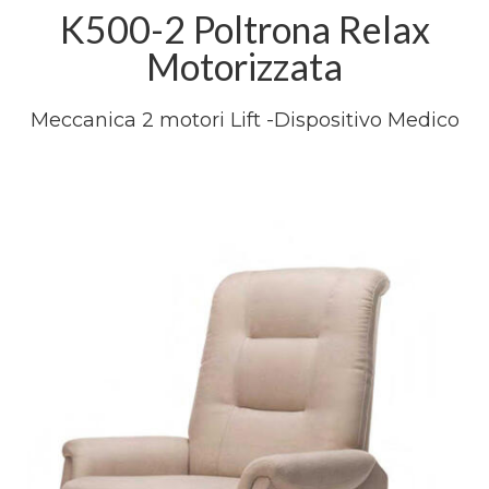
K500-2 Poltrona Relax
Motorizzata
Meccanica 2 motori Lift -Dispositivo Medico