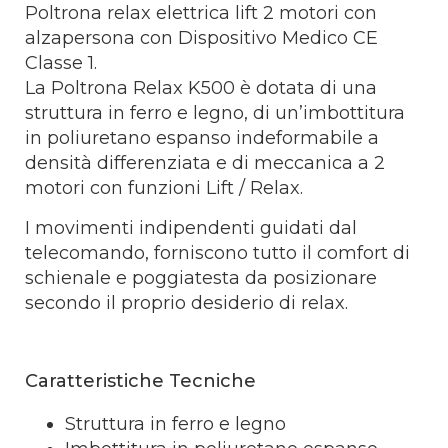
Poltrona relax elettrica lift 2 motori con
alzapersona con Dispositivo Medico CE
Classe 1.
La Poltrona Relax K500 è dotata di una
struttura in ferro e legno, di un’imbottitura
in poliuretano espanso indeformabile a
densità differenziata e di meccanica a 2
motori con funzioni Lift / Relax.
I movimenti indipendenti guidati dal
telecomando, forniscono tutto il comfort di
schienale e poggiatesta da posizionare
secondo il proprio desiderio di relax.
Caratteristiche Tecniche
Struttura in ferro e legno