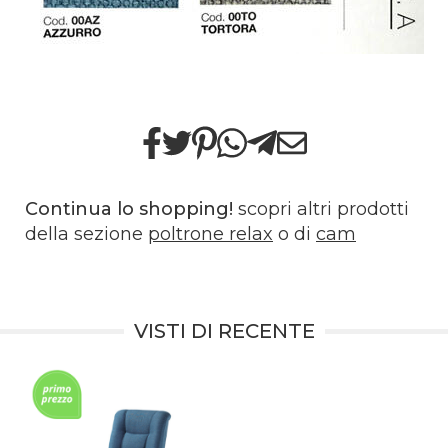
Continua lo shopping!
scopri altri prodotti
della sezione
poltrone relax
o di
cam
VISTI DI RECENTE