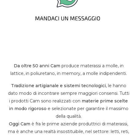
Da oltre 50 anni Cam
produce materassi a molle, in
lattice, in poliuretano, in memory, a molle indipendenti.
Tradizione artigianale e sistemi tecnologici
, le hanno
dato modo di incontrare sempre maggiori consensi. Tutti
i prodotti Cam sono realizzati con
materie prime scelte
in modo rigoroso
e selezionate per garantire il massimo
della qualità.
Oggi Cam
è fra le prime aziende produttrici di materassi,
ma è anche una realtà insostituibile, nel settore: letti, reti,