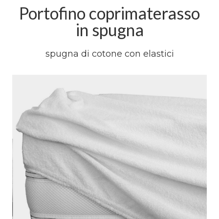
Portofino coprimaterasso
in spugna
spugna di cotone con elastici