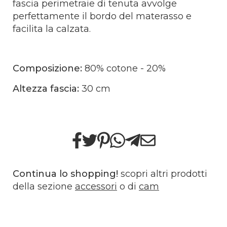
fascia perimetraie di tenuta avvolge
perfettamente il bordo del materasso e
facilita la calzata.
Composizione:
80% cotone - 20%
Altezza fascia:
30 cm
Continua lo shopping!
scopri altri prodotti
della sezione
accessori
o di
cam