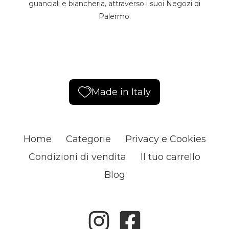
guanciali e biancheria, attraverso i suoi Negozi di
Palermo.
Made in Italy
Home
Categorie
Privacy e Cookies
Condizioni di vendita
Il tuo carrello
Blog