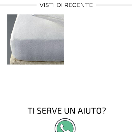
VISTI DI RECENTE