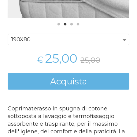
190X80
25,00
€
25,00
Acquista
Coprimaterasso in spugna di cotone
sottoposta a lavaggio e termofissaggio,
assorbente e traspirante, per il massimo
dell' igiene, del comfort e della praticità. La