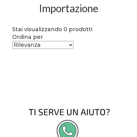
Importazione
Stai visualizzando 0 prodotti
Ordina per