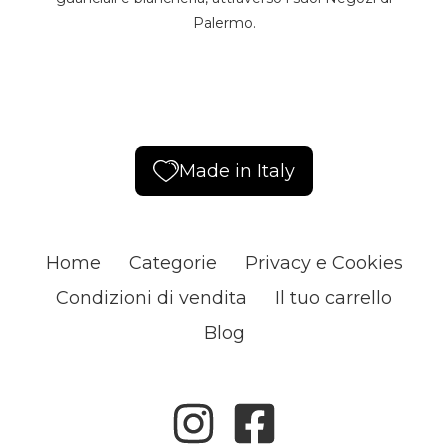
Palermo.
Made in Italy
Home
Categorie
Privacy e Cookies
Condizioni di vendita
Il tuo carrello
Blog