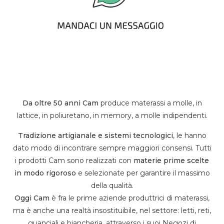
Da oltre 50 anni Cam
produce materassi a molle, in
lattice, in poliuretano, in memory, a molle indipendenti.
Tradizione artigianale e sistemi tecnologici
, le hanno
dato modo di incontrare sempre maggiori consensi. Tutti
i prodotti Cam sono realizzati con
materie prime scelte
in modo rigoroso
e selezionate per garantire il massimo
della qualità.
Oggi Cam
è fra le prime aziende produttrici di materassi,
ma è anche una realtà insostituibile, nel settore: letti, reti,
guanciali e biancheria, attraverso i suoi Negozi di