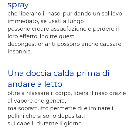
spray
che liberano il naso; pur dando un sollievo
immediato, se usati a lungo
possono creare assuefazione e perdere il
loro effetto. Inoltre questi
decongestionanti possono anche causare
insonnia.
Una doccia calda prima di
andare a letto
oltre a rilassare il corpo, libera il naso grazie
al vapore che genera,
ma soprattutto permette di eliminare i
pollini che si sono depositati
sui capelli durante il giorno.