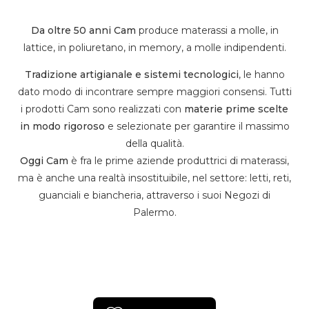
Da oltre 50 anni Cam
produce materassi a molle, in
lattice, in poliuretano, in memory, a molle indipendenti.
Tradizione artigianale e sistemi tecnologici
, le hanno
dato modo di incontrare sempre maggiori consensi. Tutti
i prodotti Cam sono realizzati con
materie prime scelte
in modo rigoroso
e selezionate per garantire il massimo
della qualità.
Oggi Cam
è fra le prime aziende produttrici di materassi,
ma è anche una realtà insostituibile, nel settore: letti, reti,
guanciali e biancheria, attraverso i suoi Negozi di
Palermo.