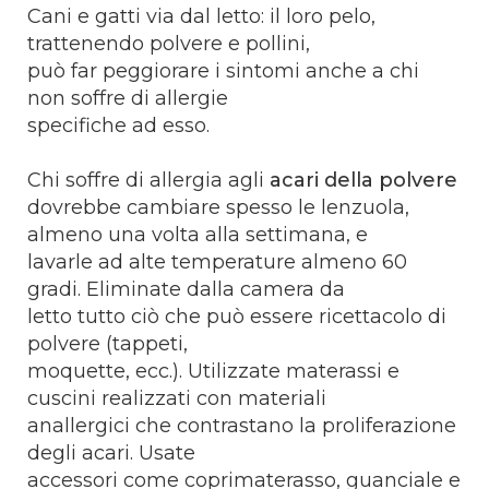
Cani e gatti via dal letto: il loro pelo,
trattenendo polvere e pollini,
può far peggiorare i sintomi anche a chi
non soffre di allergie
specifiche ad esso.
Chi soffre di allergia agli
acari della polvere
dovrebbe cambiare spesso le lenzuola,
almeno una volta alla settimana, e
lavarle ad alte temperature almeno 60
gradi. Eliminate dalla camera da
letto tutto ciò che può essere ricettacolo di
polvere (tappeti,
moquette, ecc.). Utilizzate materassi e
cuscini realizzati con materiali
anallergici che contrastano la proliferazione
degli acari. Usate
accessori come coprimaterasso, guanciale e