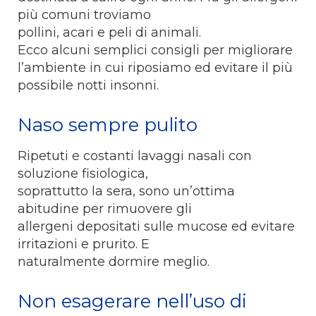
più comuni troviamo
pollini, acari e peli di animali.
Ecco alcuni semplici consigli per migliorare
l’ambiente in cui riposiamo ed evitare il più
possibile notti insonni.
Naso sempre pulito
Ripetuti e costanti lavaggi nasali con
soluzione fisiologica,
soprattutto la sera, sono un’ottima
abitudine per rimuovere gli
allergeni depositati sulle mucose ed evitare
irritazioni e prurito. E
naturalmente dormire meglio.
Non esagerare nell’uso di