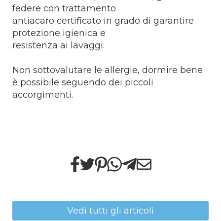
federe con trattamento
antiacaro certificato in grado di garantire
protezione igienica e
resistenza ai lavaggi.
Non sottovalutare le allergie, dormire bene
è possibile seguendo dei piccoli
accorgimenti.
Vedi tutti gli articoli