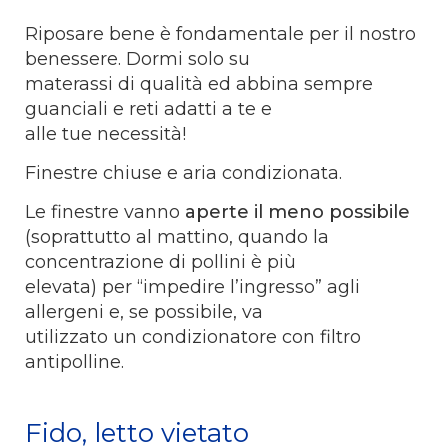
Riposare bene è fondamentale per il nostro
benessere. Dormi solo su
materassi di qualità ed abbina sempre
guanciali e reti adatti a te e
alle tue necessità!
Finestre chiuse e aria condizionata.
Le finestre vanno
aperte il meno possibile
(soprattutto al mattino, quando la
concentrazione di pollini è più
elevata) per “impedire l’ingresso” agli
allergeni e, se possibile, va
utilizzato un condizionatore con filtro
antipolline.
Fido, letto vietato