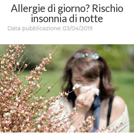
Allergie di giorno? Rischio
insonnia di notte
Data pubblicazione: 03/04/2019