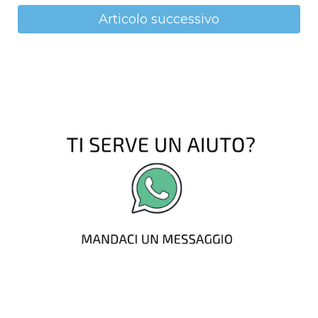
Articolo successivo