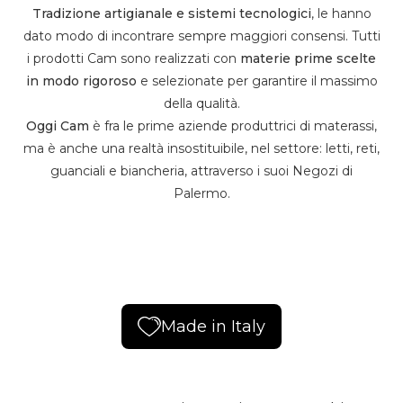
Tradizione artigianale e sistemi tecnologici
, le hanno
dato modo di incontrare sempre maggiori consensi. Tutti
i prodotti Cam sono realizzati con
materie prime scelte
in modo rigoroso
e selezionate per garantire il massimo
della qualità.
Oggi Cam
è fra le prime aziende produttrici di materassi,
ma è anche una realtà insostituibile, nel settore: letti, reti,
guanciali e biancheria, attraverso i suoi Negozi di
Palermo.
Made in Italy