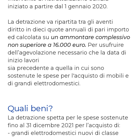
iniziato a partire dal 1 gennaio 2020.
La detrazione va ripartita tra gli aventi
diritto in dieci quote annuali di pari importo
ed calcolata su
un ammontare complessivo
non superiore a 16.000 euro.
Per usufruire
dell’agevolazione necessario che la data di
inizio lavori
sia precedente a quella in cui sono
sostenute le spese per l'acquisto di mobili e
di grandi elettrodomestici.
Quali beni?
La detrazione spetta per le spese sostenute
fino al 31 dicembre 2021 per l’acquisto di:
- grandi elettrodomestici nuovi di classe