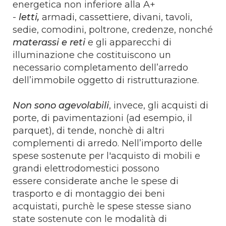
energetica non inferiore alla A+
-
letti,
armadi, cassettiere, divani, tavoli,
sedie, comodini, poltrone, credenze, nonché
materassi e reti
e gli apparecchi di
illuminazione che costituiscono un
necessario completamento dell’arredo
dell’immobile oggetto di ristrutturazione.
Non sono agevolabili
, invece, gli acquisti di
porte, di pavimentazioni (ad esempio, il
parquet), di tende, nonchè di altri
complementi di arredo. Nell’importo delle
spese sostenute per l'acquisto di mobili e
grandi elettrodomestici possono
essere considerate anche le spese di
trasporto e di montaggio dei beni
acquistati, purchè le spese stesse siano
state sostenute con le modalità di