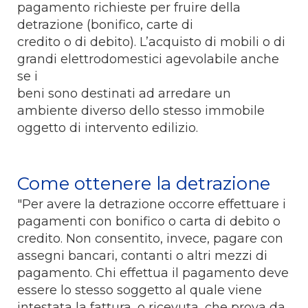
pagamento richieste per fruire della
detrazione (bonifico, carte di
credito o di debito). L’acquisto di mobili o di
grandi elettrodomestici agevolabile anche
se i
beni sono destinati ad arredare un
ambiente diverso dello stesso immobile
oggetto di intervento edilizio.
Come ottenere la detrazione
"Per avere la detrazione occorre effettuare i
pagamenti con bonifico o carta di debito o
credito. Non consentito, invece, pagare con
assegni bancari, contanti o altri mezzi di
pagamento. Chi effettua il pagamento deve
essere lo stesso soggetto al quale viene
intestata la fattura, o ricevuta, che prova da