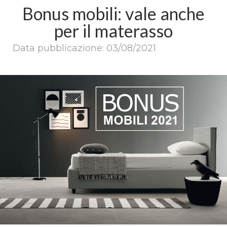
Bonus mobili: vale anche
per il materasso
Data pubblicazione: 03/08/2021