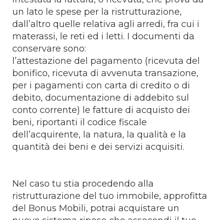
un lato le spese per la ristrutturazione,
dall’altro quelle relativa agli arredi, fra cui i
materassi, le reti ed i letti. I documenti da
conservare sono:
l’attestazione del pagamento (ricevuta del
bonifico, ricevuta di avvenuta transazione,
per i pagamenti con carta di credito o di
debito, documentazione di addebito sul
conto corrente) le fatture di acquisto dei
beni, riportanti il codice fiscale
dell’acquirente, la natura, la qualità e la
quantità dei beni e dei servizi acquisiti.
Nel caso tu stia procedendo alla
ristrutturazione del tuo immobile, approfitta
del Bonus Mobili, potrai acquistare un