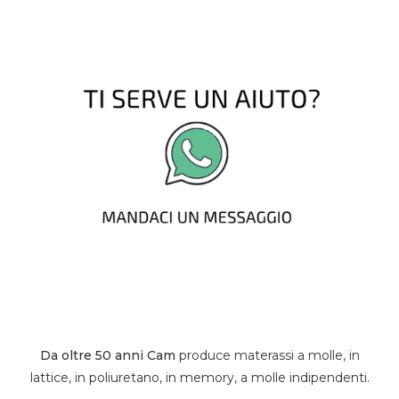
Da oltre 50 anni Cam
produce materassi a molle, in
lattice, in poliuretano, in memory, a molle indipendenti.