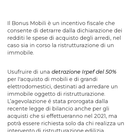
Il Bonus Mobili è un incentivo fiscale che
consente di detrarre dalla dichiarazione dei
redditi le spese di acquisto degli arredi, nel
caso sia in corso la ristrutturazione di un
immobile.
Usufruire di una
detrazione Irpef del 50%
per l'acquisto di mobili e di grandi
elettrodomestici, destinati ad arredare un
immobile oggetto di ristrutturazione.
L’agevolazione é stata prorogata dalla
recente legge di bilancio anche per gli
acquisti che si effettueranno nel 2021, ma
potrà essere richiesta solo da chi realizza un
intervento di ristrutturazione edilizia