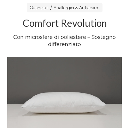
Guanciali
Anallergici & Antiacaro
Comfort Revolution
Con microsfere di poliestere – Sostegno
differenziato