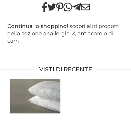
Continua lo shopping!
scopri altri prodotti
della sezione
anallergici & antiacaro
o di
cam
VISTI DI RECENTE