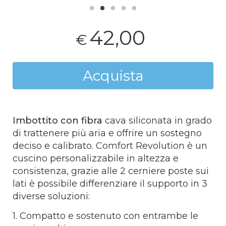
42,00
€
Acquista
Imbottito con fibra
cava siliconata in grado
di trattenere più aria e offrire un sostegno
deciso e calibrato. Comfort Revolution è un
cuscino personalizzabile in altezza e
consistenza, grazie alle 2 cerniere poste sui
lati è possibile differenziare il supporto in 3
diverse soluzioni:
1. Compatto e sostenuto con entrambe le