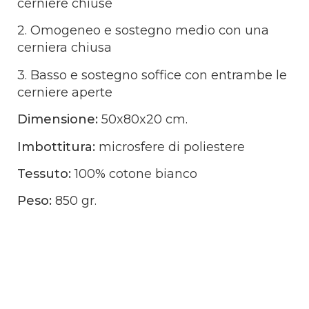
cerniere chiuse
2. Omogeneo e sostegno medio con una
cerniera chiusa
3. Basso e sostegno soffice con entrambe le
cerniere aperte
Dimensione:
50x80x20 cm.
Imbottitura:
microsfere di poliestere
Tessuto:
100% cotone bianco
Peso:
850 gr.