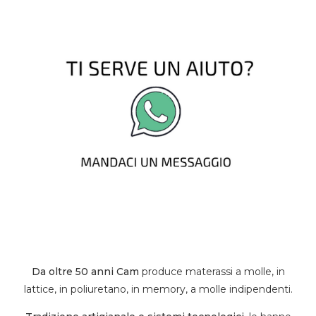
Da oltre 50 anni Cam
produce materassi a molle, in
lattice, in poliuretano, in memory, a molle indipendenti.