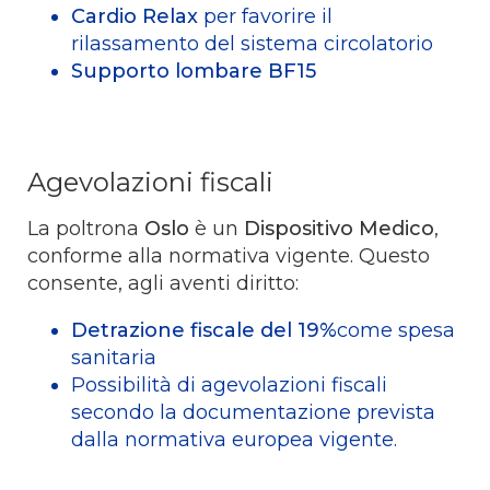
Cardio Relax
per favorire il
rilassamento del sistema circolatorio
Supporto lombare BF15
Agevolazioni fiscali
La poltrona
Oslo
è un
Dispositivo Medico
,
conforme alla normativa vigente. Questo
consente, agli aventi diritto:
Detrazione fiscale del 19%
come spesa
sanitaria
Possibilità di agevolazioni fiscali
secondo la documentazione prevista
dalla normativa europea vigente.