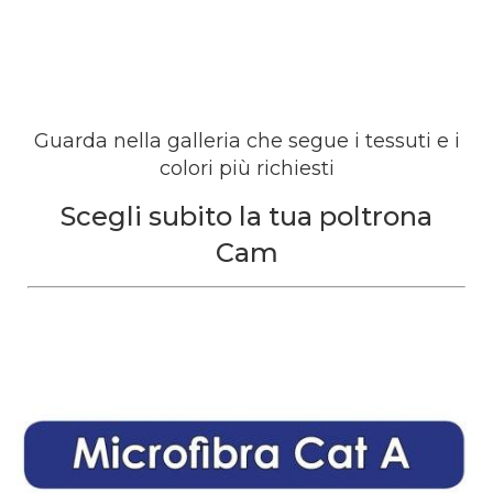
Guarda nella galleria che segue i tessuti e i
colori più richiesti
Scegli subito la tua poltrona
Cam