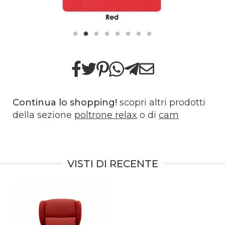
Continua lo shopping!
scopri altri prodotti
della sezione
poltrone relax
o di
cam
VISTI DI RECENTE