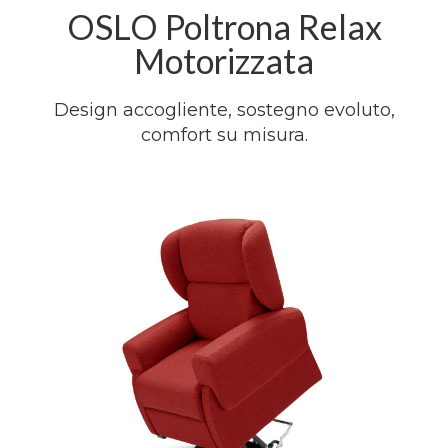
OSLO Poltrona Relax
Motorizzata
Design accogliente, sostegno evoluto,
comfort su misura.