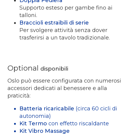
Doppia Pediera
Supporto esteso per gambe fino ai
talloni.
Braccioli estraibili di serie
Per svolgere attività senza dover
trasferirsi a un tavolo tradizionale.
Optional
disponibili
Oslo può essere configurata con numerosi
accessori dedicati al benessere e alla
praticità:
Batteria ricaricabile
(circa 60 cicli di
autonomia)
Kit Termo
con effetto riscaldante
Kit Vibro Massage