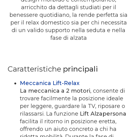
arricchito da dettagli studiati per il
benessere quotidiano, la rende perfetta sia
per il relax domestico sia per chi necessita
di un valido supporto nella seduta e nella
fase di alzata
Caratteristiche
principali
Meccanica Lift-Relax
La meccanica a 2 motori
, consente di
trovare facilmente la posizione ideale
per leggere, guardare la TV, riposare o
rilassarsi. La funzione
Lift Alzapersona
facilita il ritorno in posizione eretta,
offrendo un aiuto concreto a chi ha
ridotta mobilità. Durante la fase di