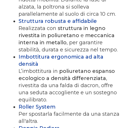
alzata, la poltrona si solleva
parallelamente al suolo di circa 10 cm.
Struttura robusta e affidabile
Realizzata con
struttura in legno
rivestita in poliuretano
e
meccanica
interna in metallo
, per garantire
stabilità, durata e sicurezza nel tempo.
Imbottitura ergonomica ad alta
densità
L’imbottitura in
poliuretano espanso
ecologico a densità differenziata
,
rivestita da una falda di dacron, offre
una seduta accogliente e un sostegno
equilibrato.
Roller System
Per spostarla facilmente da una stanza
all'altra.