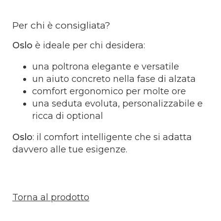
Per chi è consigliata?
Oslo
è ideale per chi desidera:
una poltrona elegante e versatile
un aiuto concreto nella fase di alzata
comfort ergonomico per molte ore
una seduta evoluta, personalizzabile e
ricca di optional
Oslo
: il comfort intelligente che si adatta
davvero alle tue esigenze.
Torna al prodotto