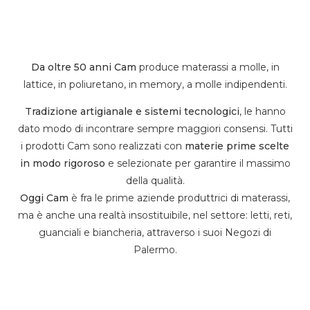
Da oltre 50 anni Cam
produce materassi a molle, in
lattice, in poliuretano, in memory, a molle indipendenti.
Tradizione artigianale e sistemi tecnologici
, le hanno
dato modo di incontrare sempre maggiori consensi. Tutti
i prodotti Cam sono realizzati con
materie prime scelte
in modo rigoroso
e selezionate per garantire il massimo
della qualità.
Oggi Cam
è fra le prime aziende produttrici di materassi,
ma è anche una realtà insostituibile, nel settore: letti, reti,
guanciali e biancheria, attraverso i suoi Negozi di
Palermo.