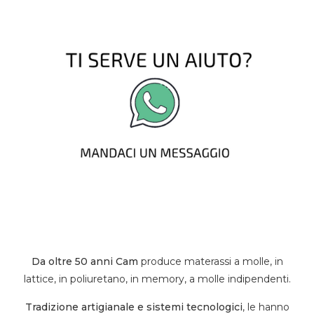
Da oltre 50 anni Cam
produce materassi a molle, in
lattice, in poliuretano, in memory, a molle indipendenti.
Tradizione artigianale e sistemi tecnologici
, le hanno