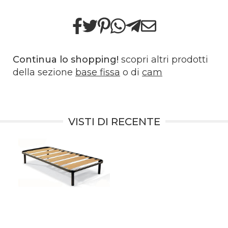
Continua lo shopping!
scopri altri prodotti
della sezione
base fissa
o di
cam
VISTI DI RECENTE