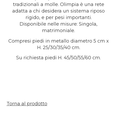
tradizionali a molle. Olimpia è una rete
adatta a chi desidera un sistema riposo
rigido, e per pesi importanti.
Disponibile nelle misure: Singola,
matrimoniale.
Compresi piedi in metallo diametro 5 cm x
H. 25/30/35/40 cm.
Su richiesta piedi H. 45/50/55/60 cm.
Torna al prodotto