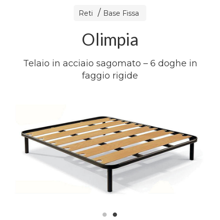
Reti
Base Fissa
Olimpia
Telaio in acciaio sagomato – 6 doghe in
faggio rigide