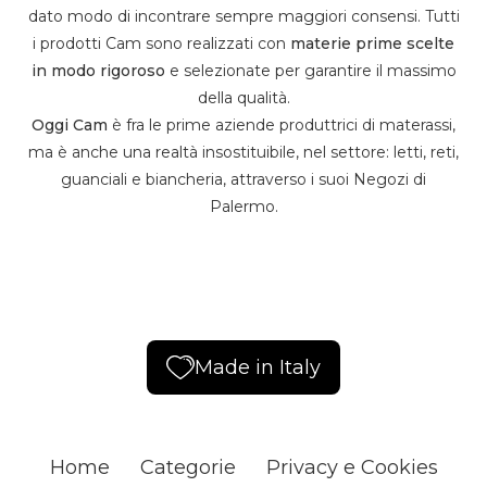
dato modo di incontrare sempre maggiori consensi. Tutti
i prodotti Cam sono realizzati con
materie prime scelte
in modo rigoroso
e selezionate per garantire il massimo
della qualità.
Oggi Cam
è fra le prime aziende produttrici di materassi,
ma è anche una realtà insostituibile, nel settore: letti, reti,
guanciali e biancheria, attraverso i suoi Negozi di
Palermo.
Made in Italy
Home
Categorie
Privacy e Cookies