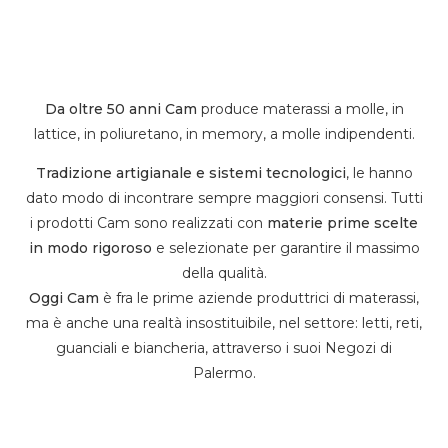
Da oltre 50 anni Cam
produce materassi a molle, in
lattice, in poliuretano, in memory, a molle indipendenti.
Tradizione artigianale e sistemi tecnologici
, le hanno
dato modo di incontrare sempre maggiori consensi. Tutti
i prodotti Cam sono realizzati con
materie prime scelte
in modo rigoroso
e selezionate per garantire il massimo
della qualità.
Oggi Cam
è fra le prime aziende produttrici di materassi,
ma è anche una realtà insostituibile, nel settore: letti, reti,
guanciali e biancheria, attraverso i suoi Negozi di
Palermo.