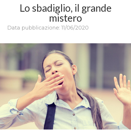
Lo sbadiglio, il grande
mistero
Data pubblicazione: 11/06/2020