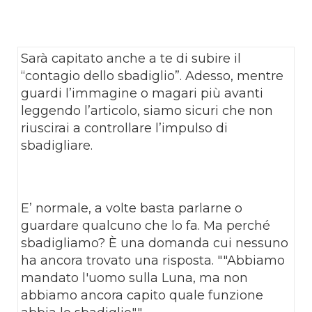
Sarà capitato anche a te di subire il
“contagio dello sbadiglio”. Adesso, mentre
guardi l’immagine o magari più avanti
leggendo l’articolo, siamo sicuri che non
riuscirai a controllare l’impulso di
sbadigliare.
E’ normale, a volte basta parlarne o
guardare qualcuno che lo fa. Ma perché
sbadigliamo? È una domanda cui nessuno
ha ancora trovato una risposta. ""Abbiamo
mandato l'uomo sulla Luna, ma non
abbiamo ancora capito quale funzione