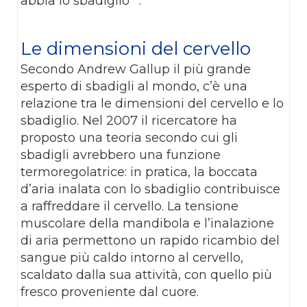
abbia lo sbadiglio"".
Le dimensioni del cervello
Secondo Andrew Gallup il più grande
esperto di sbadigli al mondo, c’è una
relazione tra le dimensioni del cervello e lo
sbadiglio. Nel 2007 il ricercatore ha
proposto una teoria secondo cui gli
sbadigli avrebbero una funzione
termoregolatrice: in pratica, la boccata
d’aria inalata con lo sbadiglio contribuisce
a raffreddare il cervello. La tensione
muscolare della mandibola e l’inalazione
di aria permettono un rapido ricambio del
sangue più caldo intorno al cervello,
scaldato dalla sua attività, con quello più
fresco proveniente dal cuore.