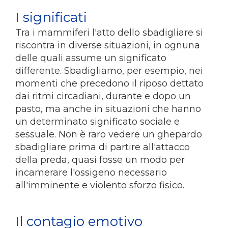
I significati
Tra i mammiferi l'atto dello sbadigliare si
riscontra in diverse situazioni, in ognuna
delle quali assume un significato
differente. Sbadigliamo, per esempio, nei
momenti che precedono il riposo dettato
dai ritmi circadiani, durante e dopo un
pasto, ma anche in situazioni che hanno
un determinato significato sociale e
sessuale. Non è raro vedere un ghepardo
sbadigliare prima di partire all'attacco
della preda, quasi fosse un modo per
incamerare l'ossigeno necessario
all'imminente e violento sforzo fisico.
Il contagio emotivo