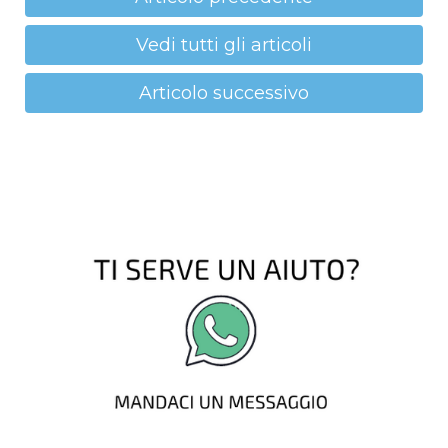
Vedi tutti gli articoli
Articolo successivo