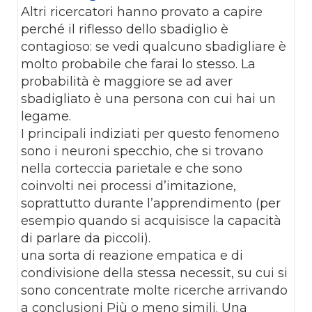
Altri ricercatori hanno provato a capire
perché il riflesso dello sbadiglio è
contagioso: se vedi qualcuno sbadigliare è
molto probabile che farai lo stesso. La
probabilità è maggiore se ad aver
sbadigliato è una persona con cui hai un
legame.
I principali indiziati per questo fenomeno
sono i neuroni specchio, che si trovano
nella corteccia parietale e che sono
coinvolti nei processi d’imitazione,
soprattutto durante l’apprendimento (per
esempio quando si acquisisce la capacità
di parlare da piccoli).
una sorta di reazione empatica e di
condivisione della stessa necessit, su cui si
sono concentrate molte ricerche arrivando
a conclusioni Più o meno simili. Una