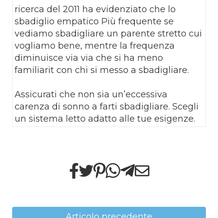
ricerca del 2011 ha evidenziato che lo
sbadiglio empatico Più frequente se
vediamo sbadigliare un parente stretto cui
vogliamo bene, mentre la frequenza
diminuisce via via che si ha meno
familiarit con chi si messo a sbadigliare.
Assicurati che non sia un’eccessiva
carenza di sonno a farti sbadigliare. Scegli
un sistema letto adatto alle tue esigenze.
Articolo precedente