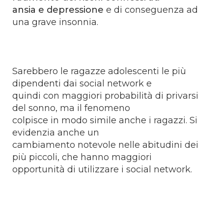
ansia e depressione
e di conseguenza ad
una grave insonnia.
Sarebbero le ragazze adolescenti le più
dipendenti dai social network e
quindi con maggiori probabilità di privarsi
del sonno, ma il fenomeno
colpisce in modo simile anche i ragazzi. Si
evidenzia anche un
cambiamento notevole nelle abitudini dei
più piccoli, che hanno maggiori
opportunità di utilizzare i social network.