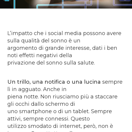
L’impatto che i social media possono avere
sulla qualità del sonno è un
argomento di grande interesse, dati i ben
noti effetti negativi della
privazione del sonno sulla salute.
Un trillo, una notifica o una lucina
sempre
lì in agguato. Anche in
piena notte. Non riusciamo più a staccare
gli occhi dallo schermo di
uno smartphone o di un tablet. Sempre
attivi, sempre connessi. Questo
utilizzo smodato di internet, però, non è