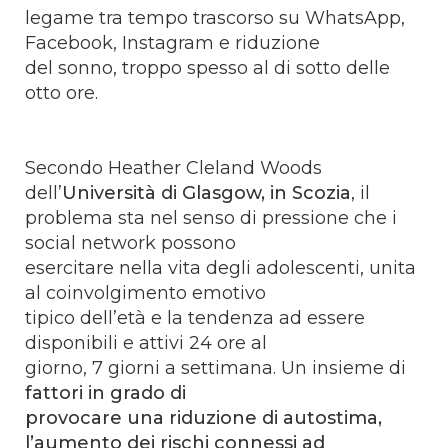
legame tra tempo trascorso su WhatsApp,
Facebook, Instagram e riduzione
del sonno, troppo spesso al di sotto delle
otto ore.
Secondo Heather Cleland Woods
dell’
Università di Glasgow, in Scozia
, il
problema sta nel senso di pressione che i
social network possono
esercitare nella vita degli adolescenti, unita
al coinvolgimento emotivo
tipico dell’età e la tendenza ad essere
disponibili e attivi 24 ore al
giorno, 7 giorni a settimana. Un insieme di
fattori in grado di
provocare una riduzione di autostima,
l’aumento dei rischi connessi ad