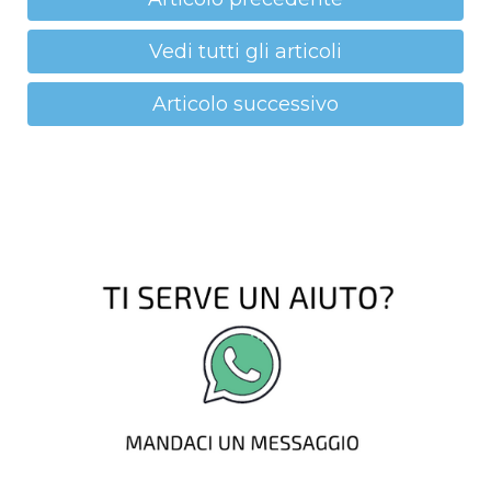
Vedi tutti gli articoli
Articolo successivo