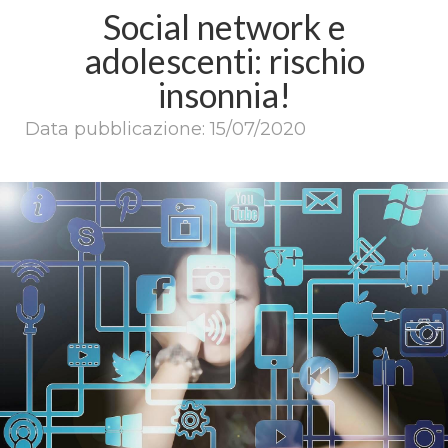
Social network e
adolescenti: rischio
insonnia!
Data pubblicazione: 15/07/2020