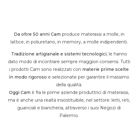
Da oltre 50 anni Cam
produce materassi a molle, in
lattice, in poliuretano, in memory, a molle indipendenti.
Tradizione artigianale e sistemi tecnologici
, le hanno
dato modo di incontrare sempre maggiori consensi. Tutti
i prodotti Cam sono realizzati con
materie prime scelte
in modo rigoroso
e selezionate per garantire il massimo
della qualità.
Oggi Cam
è fra le prime aziende produttrici di materassi,
ma è anche una realtà insostituibile, nel settore: letti, reti,
guanciali e biancheria, attraverso i suoi Negozi di
Palermo.