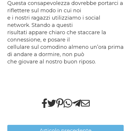
Questa consapevolezza dovrebbe portarci a
riflettere sul modo in cui noi
e i nostri ragazzi utilizziamo i social
network. Stando a questi
risultati appare chiaro che staccare la
connessione, e posare il
cellulare sul comodino almeno un’ora prima
di andare a dormire, non può
che giovare al nostro buon riposo.
Articolo precedente