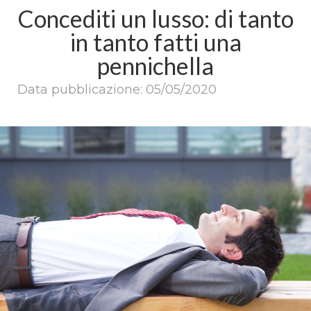
Concediti un lusso: di tanto
in tanto fatti una
pennichella
Data pubblicazione: 05/05/2020