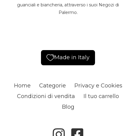
guanciali e biancheria, attraverso i suoi Negozi di
Palermo.
Made in Italy
Home
Categorie
Privacy e Cookies
Condizioni di vendita
Il tuo carrello
Blog