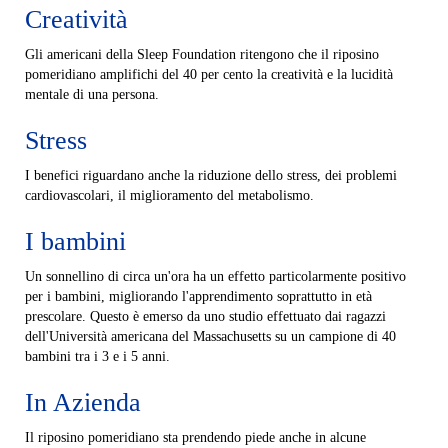
Creatività
Gli americani della Sleep Foundation ritengono che il riposino
pomeridiano amplifichi del 40 per cento la creatività e la lucidità
mentale di una persona.
Stress
I benefici riguardano anche la riduzione dello stress, dei problemi
cardiovascolari, il miglioramento del metabolismo.
I bambini
Un sonnellino di circa un'ora ha un effetto particolarmente positivo
per i bambini, migliorando l'apprendimento soprattutto in età
prescolare. Questo è emerso da uno studio effettuato dai ragazzi
dell'Università americana del Massachusetts su un campione di 40
bambini tra i 3 e i 5 anni.
In Azienda
Il riposino pomeridiano sta prendendo piede anche in alcune