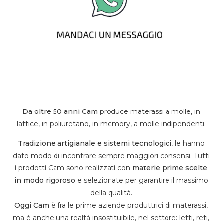
Da oltre 50 anni Cam
produce materassi a molle, in
lattice, in poliuretano, in memory, a molle indipendenti.
Tradizione artigianale e sistemi tecnologici
, le hanno
dato modo di incontrare sempre maggiori consensi. Tutti
i prodotti Cam sono realizzati con
materie prime scelte
in modo rigoroso
e selezionate per garantire il massimo
della qualità.
Oggi Cam
è fra le prime aziende produttrici di materassi,
ma è anche una realtà insostituibile, nel settore: letti, reti,