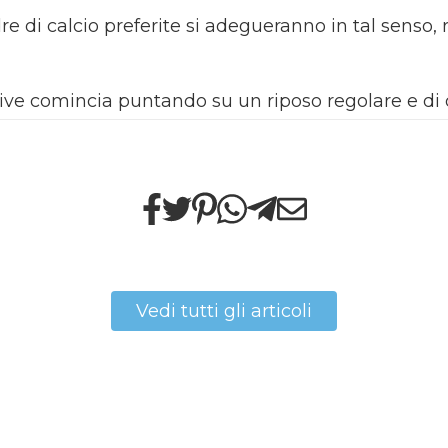
re di calcio preferite si adegueranno in tal senso,
tive comincia puntando su un riposo regolare e di 
Vedi tutti gli articoli