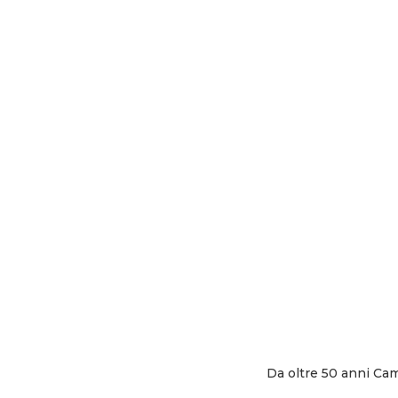
Da oltre 50 anni Ca