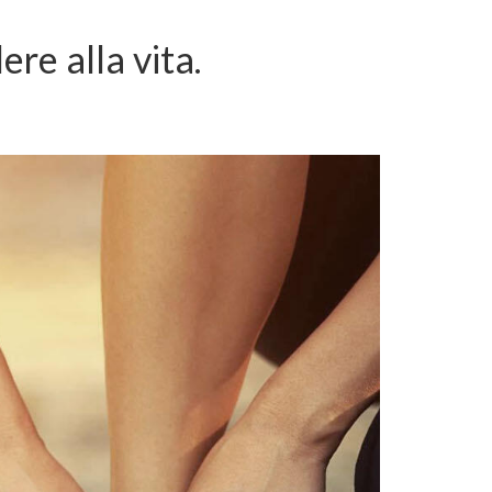
ere alla vita.