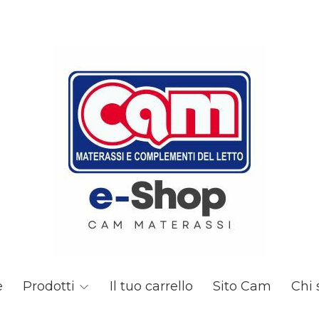
e
Prodotti
Il tuo carrello
Sito Cam
Chi