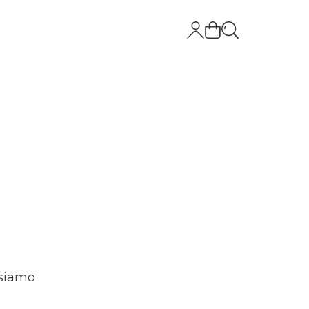
 siamo