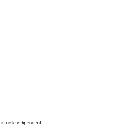
 a molle indipendenti.