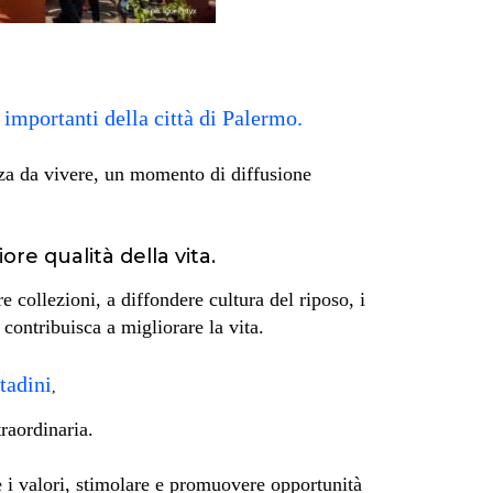
 importanti della città di Palermo.
nza da vivere, un momento di diffusione
ore qualità della vita.
e collezioni, a diffondere cultura del riposo, i
 contribuisca a migliorare la vita.
tadini
,
traordinaria.
 e i valori, stimolare e promuovere opportunità