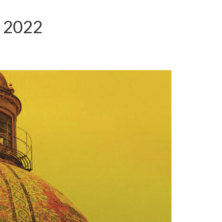
" 2022