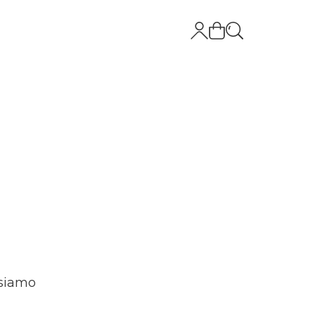
 siamo