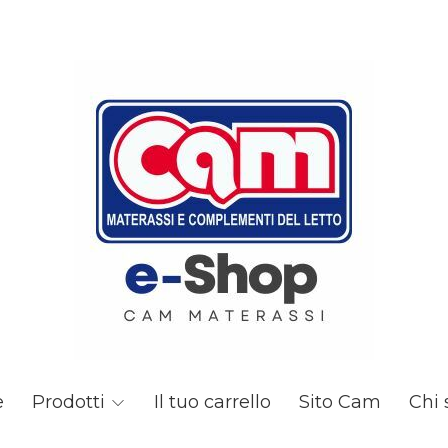
e
Prodotti
Il tuo carrello
Sito Cam
Chi