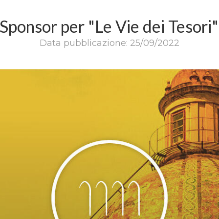
ponsor per "Le Vie dei Tesori
Data pubblicazione: 25/09/2022