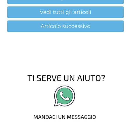
Vedi tutti gli articoli
Articolo successivo