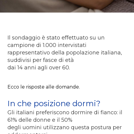
Il sondaggio è stato effettuato su un
campione di 1.000 intervistati
rappresentativo della popolazione italiana,
suddivisi per fasce di età
dai 14 anni agli over 60.
Ecco le risposte alle domande.
In che posizione dormi?
Gli italiani preferiscono dormire di fianco: il
61% delle donne e il 50%
degli uomini utilizzano questa postura per