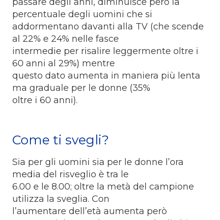
passare degli anni, diminuisce però la
percentuale degli uomini che si
addormentano davanti alla TV (che scende
al 22% e 24% nelle fasce
intermedie per risalire leggermente oltre i
60 anni al 29%) mentre
questo dato aumenta in maniera più lenta
ma graduale per le donne (35%
oltre i 60 anni).
Come ti svegli?
Sia per gli uomini sia per le donne l’ora
media del risveglio è tra le
6.00 e le 8.00; oltre la metà del campione
utilizza la sveglia. Con
l’aumentare dell’età aumenta però