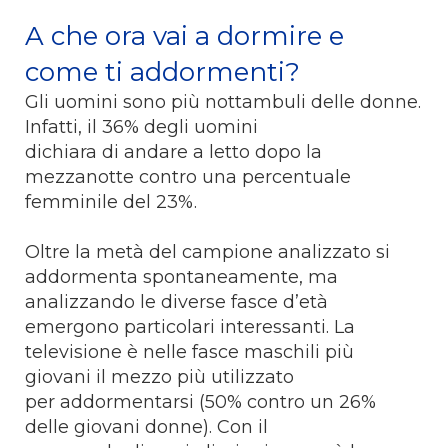
A che ora vai a dormire e
come ti addormenti?
Gli uomini sono più nottambuli delle donne.
Infatti, il 36% degli uomini
dichiara di andare a letto dopo la
mezzanotte contro una percentuale
femminile del 23%.
Oltre la metà del campione analizzato si
addormenta spontaneamente, ma
analizzando le diverse fasce d’età
emergono particolari interessanti. La
televisione è nelle fasce maschili più
giovani il mezzo più utilizzato
per addormentarsi (50% contro un 26%
delle giovani donne). Con il