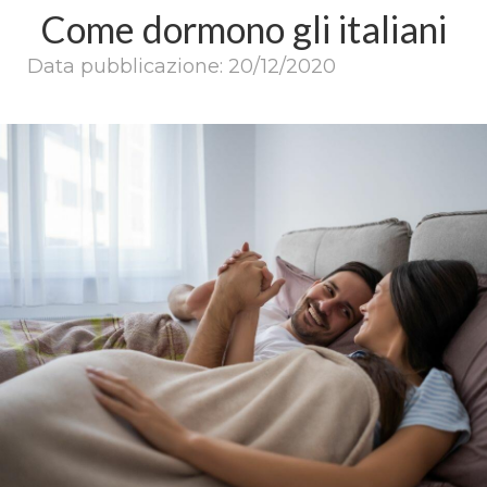
Come dormono gli italiani
Data pubblicazione: 20/12/2020