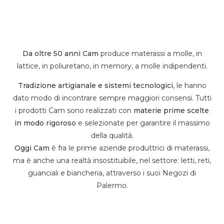
Da oltre 50 anni Cam
produce materassi a molle, in
lattice, in poliuretano, in memory, a molle indipendenti.
Tradizione artigianale e sistemi tecnologici
, le hanno
dato modo di incontrare sempre maggiori consensi. Tutti
i prodotti Cam sono realizzati con
materie prime scelte
in modo rigoroso
e selezionate per garantire il massimo
della qualità.
Oggi Cam
è fra le prime aziende produttrici di materassi,
ma è anche una realtà insostituibile, nel settore: letti, reti,
guanciali e biancheria, attraverso i suoi Negozi di
Palermo.