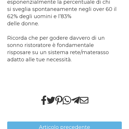
esponenzialmente la percentuale di chi
si sveglia spontaneamente negli over 60 il
62% degli uomini e l’83%
delle donne.
Ricorda che per godere davvero di un
sonno ristoratore è fondamentale
risposare su un sistema rete/materasso
adatto alle tue necessità.
Articolo precedente