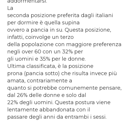
addormentarsi.
La
seconda posizione preferita dagli italiani
per dormire è quella supina
ovvero a pancia in su. Questa posizione,
infatti, coinvolge un terzo
della popolazione con maggiore preferenza
negli over 60 con un 32% per
gli uomini e 35% per le donne.
Ultima classificata, è la posizione
prona (pancia sotto) che risulta invece più
amata, contrariamente a
quanto si potrebbe comunemente pensare,
dal 26% delle donne e solo dal
22% degli uomini. Questa postura viene
lentamente abbandonata con il
passare degli anni da entrambi i sessi.